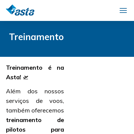
Treinamento
Treinamento é na
Asta!
🛫
Além dos nossos
serviços de voos,
também oferecemos
treinamento de
pilotos para