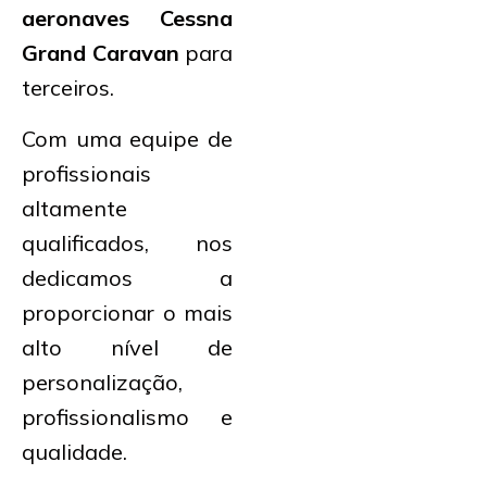
aeronaves Cessna
Grand Caravan
para
terceiros.
Com uma equipe de
profissionais
altamente
qualificados, nos
dedicamos a
proporcionar o mais
alto nível de
personalização,
profissionalismo e
qualidade.